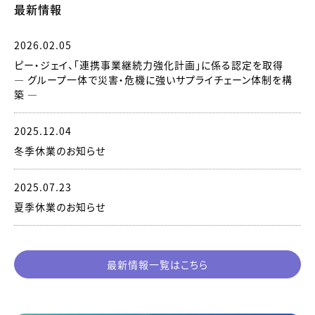
最新情報
2026.02.05
ピー・ジェイ、「連携事業継続力強化計画」に係る認定を取得
― グループ一体で災害・危機に強いサプライチェーン体制を構
築 ―
2025.12.04
冬季休業のお知らせ
2025.07.23
夏季休業のお知らせ
最新情報一覧はこちら