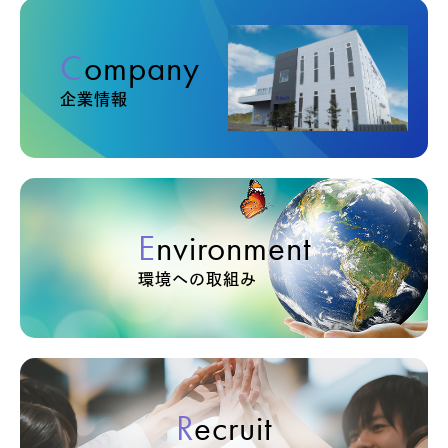
Company
企業情報
Environment
環境への取組み
Recruit