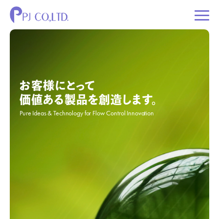
お客様にとって
価値ある製品を創造します。
Pure Ideas & Technology for Flow Control Innovation